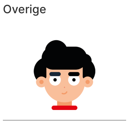
Overige