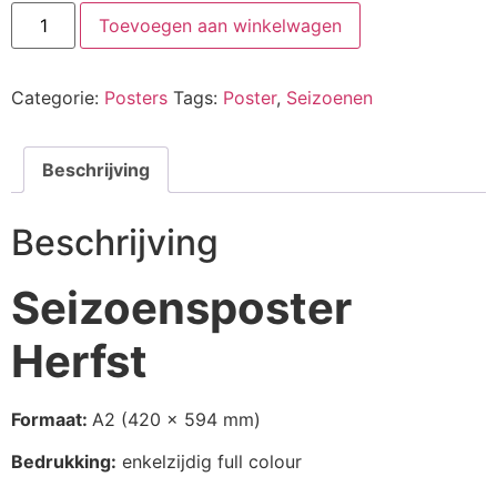
Toevoegen aan winkelwagen
Categorie:
Posters
Tags:
Poster
,
Seizoenen
Beschrijving
Beschrijving
Seizoensposter
Herfst
Formaat:
A2 (420 x 594 mm)
Bedrukking:
enkelzijdig full colour