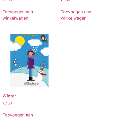
Toevoegen aan
Toevoegen aan
winkelwagen
winkelwagen
Winter
€
7,50
Toevoegen aan