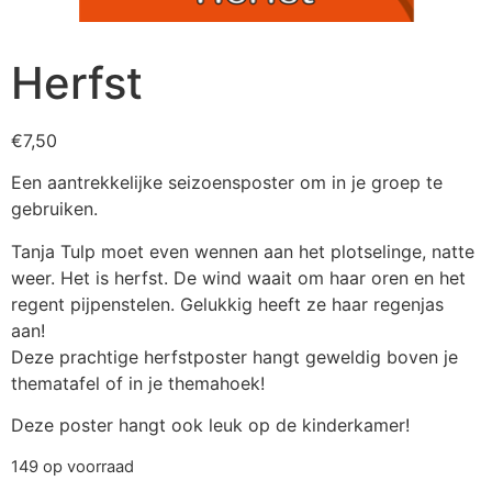
Herfst
€
7,50
Een aantrekkelijke seizoensposter om in je groep te
gebruiken.
Tanja Tulp moet even wennen aan het plotselinge, natte
weer. Het is herfst. De wind waait om haar oren en het
regent pijpenstelen. Gelukkig heeft ze haar regenjas
aan!
Deze prachtige herfstposter hangt geweldig boven je
thematafel of in je themahoek!
Deze poster hangt ook leuk op de kinderkamer!
149 op voorraad