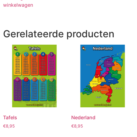
winkelwagen
Gerelateerde producten
Tafels
Nederland
€
8,95
€
8,95