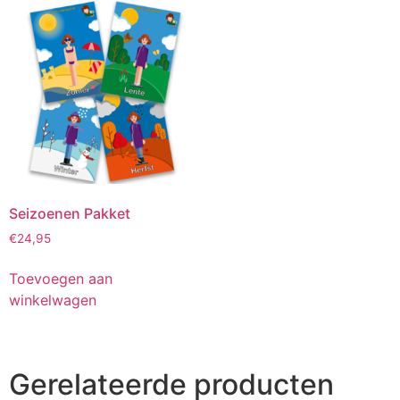
Seizoenen Pakket
€
24,95
Toevoegen aan
winkelwagen
Gerelateerde producten