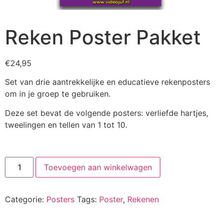
Reken Poster Pakket
€
24,95
Set van drie aantrekkelijke en educatieve rekenposters
om in je groep te gebruiken.
Deze set bevat de volgende posters: verliefde hartjes,
tweelingen en tellen van 1 tot 10.
Toevoegen aan winkelwagen
Categorie:
Posters
Tags:
Poster
,
Rekenen