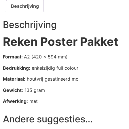
Beschrijving
Beschrijving
Reken Poster Pakket
Formaat:
A2 (420 x 594 mm)
Bedrukking:
enkelzijdig full colour
Materiaal:
houtvrij gesatineerd mc
Gewicht:
135 gram
Afwerking:
mat
Andere suggesties…